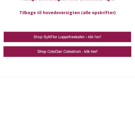
Tilbage til hovedoversigten (alle opskrifter)