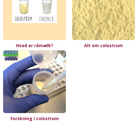
Hvad er råmælk?
Alt om colostrum
Forskning i colostrum