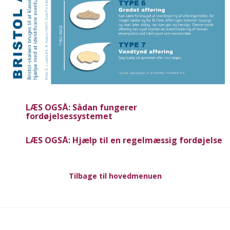
LÆS OGSÅ: Sådan fungerer
fordøjelsessystemet
LÆS OGSÅ: Hjælp til en regelmæssig fordøjelse
Tilbage til hovedmenuen