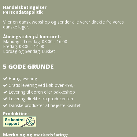
Handelsbetingelser
Persondatapolitik
Vi er en dansk webshop og sender alle varer direkte fra vores
danske lager.
Åbningstider på kontoret:
Mandag - Torsdag: 08:00 - 16:00
Fredag: 08:00 - 14:00
Lørdag og Søndag: Lukket
5 GODE GRUNDE
Hurtig levering
Gratis levering ved køb over 499,-
Levering til døren eller pakkeshop
Levering direkte fra producenten
Danske produkter af højeste kvalitet
Produktion:
Mærkning og markedsføring: