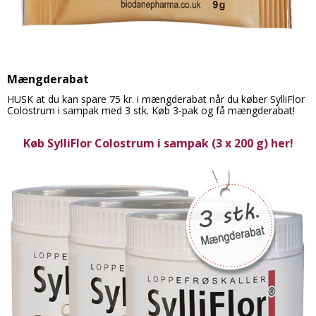
Mængderabat
HUSK at du kan spare 75 kr. i mængderabat når du køber SylliFlor
Colostrum i sampak med 3 stk. Køb 3-pak og få mængderabat!
Køb SylliFlor Colostrum i sampak (3 x 200 g) her!